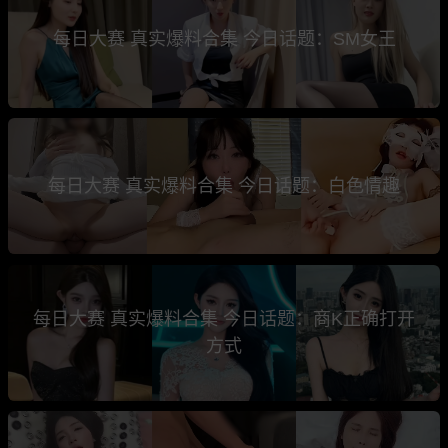
每日大赛 真实爆料合集 今日话题：SM女王
每日大赛 真实爆料合集 今日话题：白色情趣
每日大赛 真实爆料合集 今日话题：商K正确打开
方式