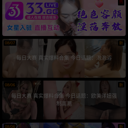
热
08/07
新
每日大赛 真实爆料合集 今日话题：泡泡浴
08/06
新
每日大赛 真实爆料合集 今日话题：欧美洋妞强
制高潮
08/06
新