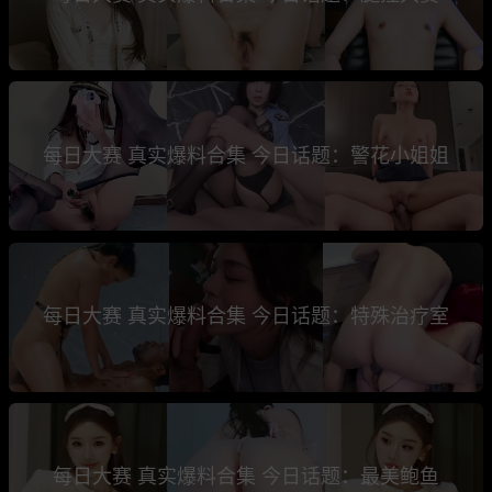
每日大赛 真实爆料合集 今日话题：警花小姐姐
每日大赛 真实爆料合集 今日话题：特殊治疗室
每日大赛 真实爆料合集 今日话题：最美鲍鱼