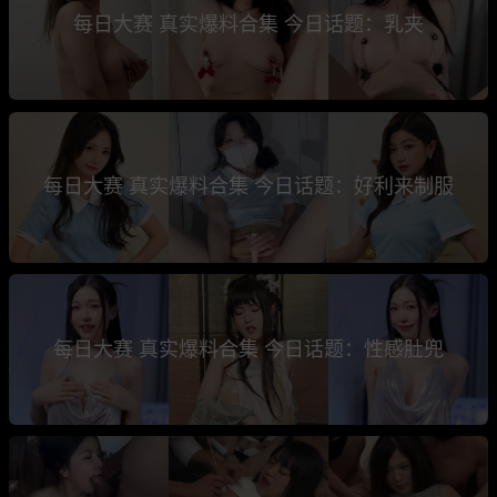
每日大赛 真实爆料合集 今日话题：乳夹
每日大赛 真实爆料合集 今日话题：好利来制服
每日大赛 真实爆料合集 今日话题：性感肚兜